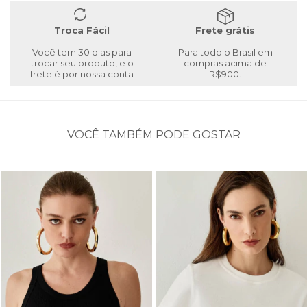
Troca Fácil
Frete grátis
Você tem 30 dias para
Para todo o Brasil em
trocar seu produto, e o
compras acima de
frete é por nossa conta
R$900.
VOCÊ TAMBÉM PODE GOSTAR