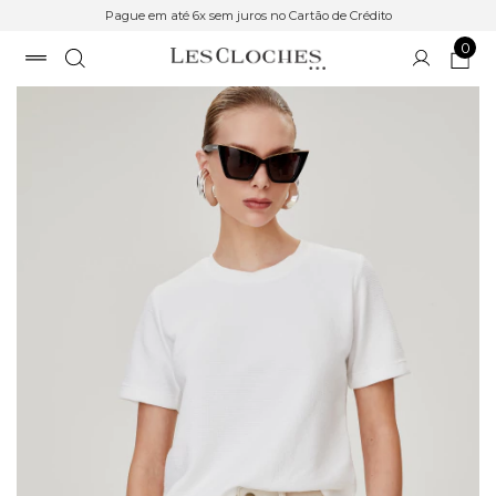
Pague em até 6x sem juros no Cartão de Crédito
0