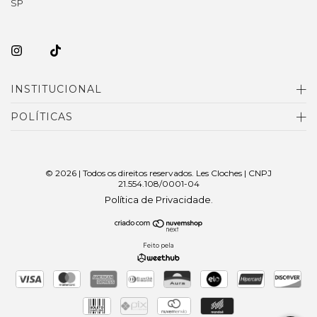
SP
INSTITUCIONAL
POLÍTICAS
© 2026 | Todos os direitos reservados. Les Cloches | CNPJ
21.554.108/0001-04
Política de Privacidade
.
Feito pela