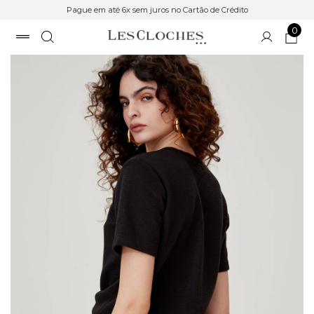
Pague em até 6x sem juros no Cartão de Crédito
0