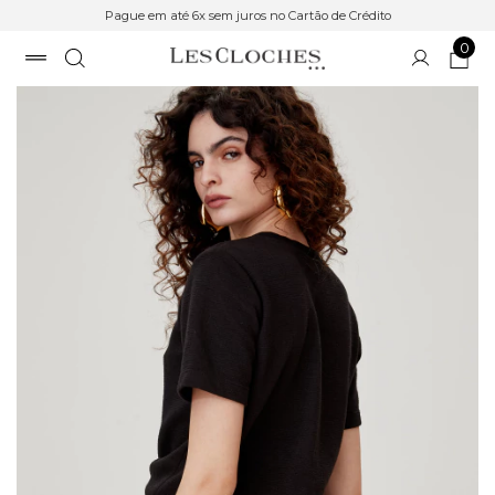
Pague em até 6x sem juros no Cartão de Crédito
0