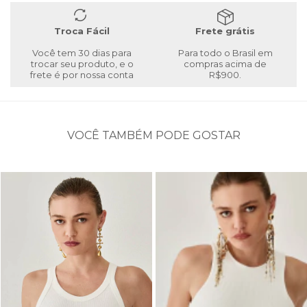
Troca Fácil
Frete grátis
Você tem 30 dias para
Para todo o Brasil em
trocar seu produto, e o
compras acima de
frete é por nossa conta
R$900.
VOCÊ TAMBÉM PODE GOSTAR