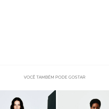
VOCÊ TAMBÉM PODE GOSTAR