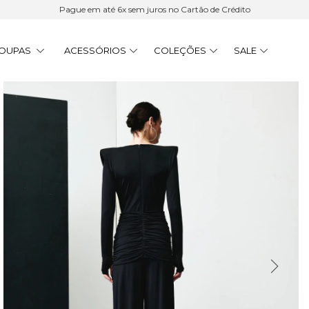
Pague em até 6x sem juros no Cartão de Crédito
OUPAS
ACESSÓRIOS
COLEÇÕES
SALE