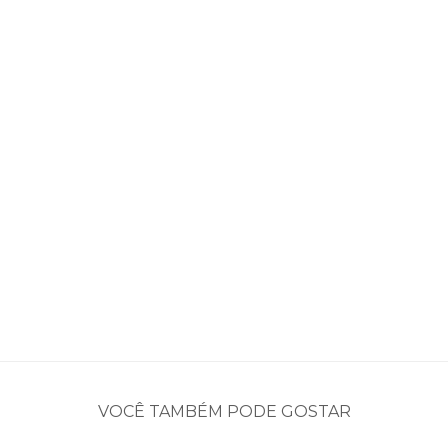
VOCÊ TAMBÉM PODE GOSTAR