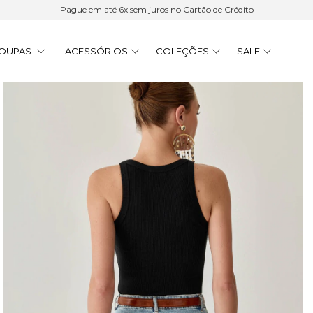
Pague em até 6x sem juros no Cartão de Crédito
OUPAS
ACESSÓRIOS
COLEÇÕES
SALE