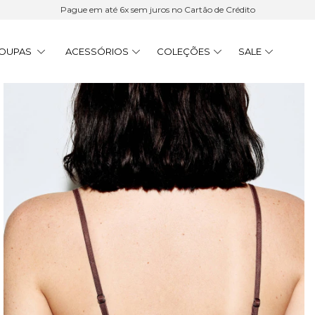
Pague em até 6x sem juros no Cartão de Crédito
OUPAS
ACESSÓRIOS
COLEÇÕES
SALE