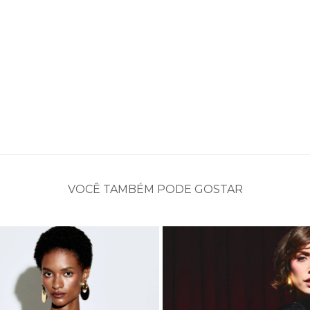
VOCÊ TAMBÉM PODE GOSTAR