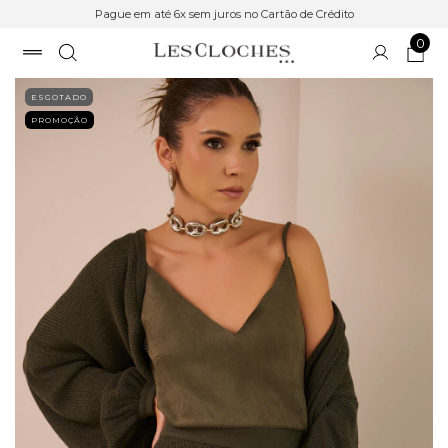
Pague em até 6x sem juros no Cartão de Crédito
0
ESGOTADO
PROMOÇÃO