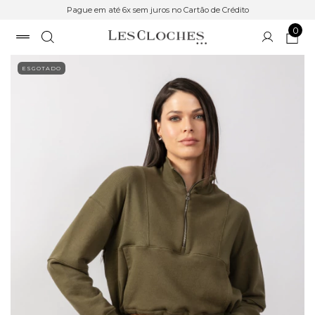
Pague em até 6x sem juros no Cartão de Crédito
0
ESGOTADO