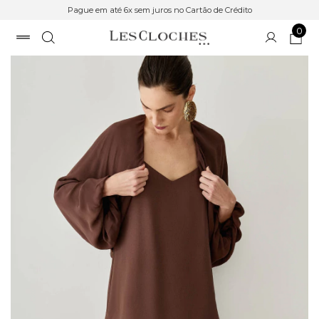
Pague em até 6x sem juros no Cartão de Crédito
0