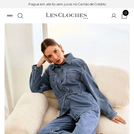
Pague em até 6x sem juros no Cartão de Crédito
0