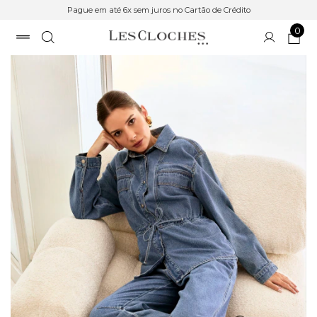
Pague em até 6x sem juros no Cartão de Crédito
0