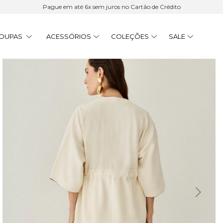
Pague em até 6x sem juros no Cartão de Crédito
OUPAS
ACESSÓRIOS
COLEÇÕES
SALE