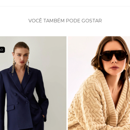
VOCÊ TAMBÉM PODE GOSTAR
ÃO