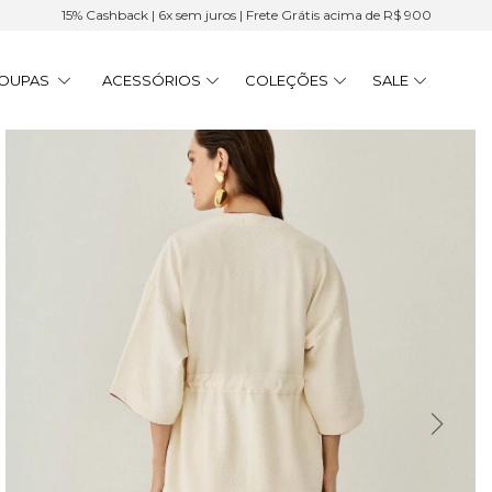
15% Cashback | 6x sem juros | Frete Grátis acima de R$ 900
OUPAS
ACESSÓRIOS
COLEÇÕES
SALE