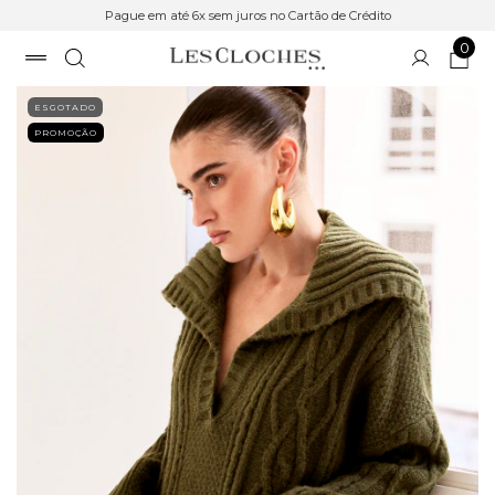
Pague em até 6x sem juros no Cartão de Crédito
0
ESGOTADO
PROMOÇÃO