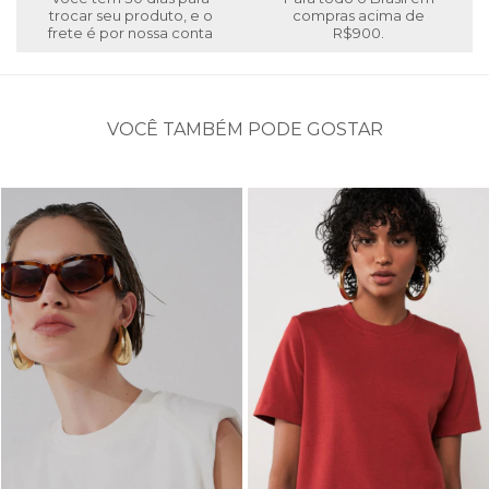
trocar seu produto, e o
compras acima de
frete é por nossa conta
R$900.
VOCÊ TAMBÉM PODE GOSTAR