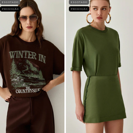
ESGOTADO
ESGOTADO
PROMOÇÃO
PROMOÇÃO