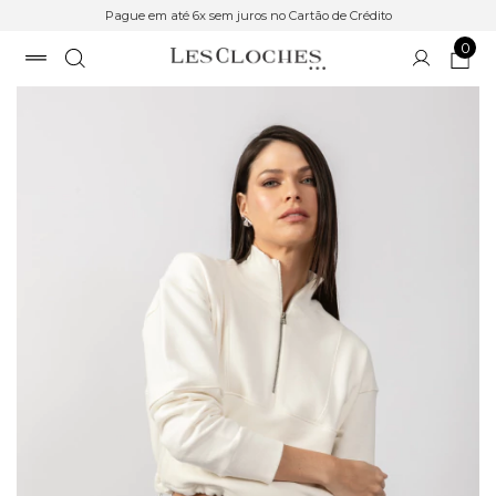
Pague em até 6x sem juros no Cartão de Crédito
0