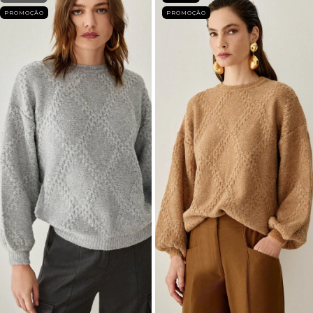
PROMOÇÃO
PROMOÇÃO