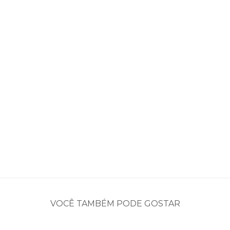
VOCÊ TAMBÉM PODE GOSTAR