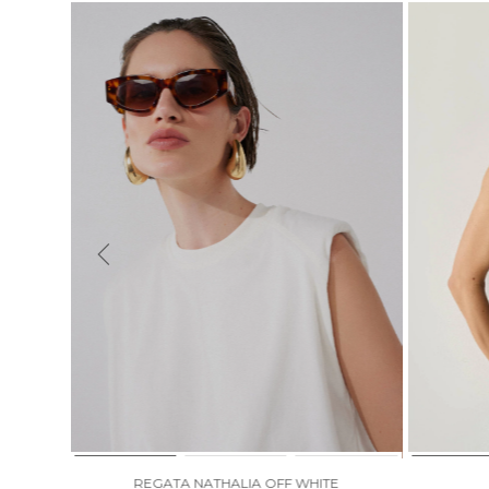
REGATA NATHALIA OFF WHITE