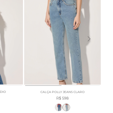
EDIO
CALÇA POLLY JEANS CLARO
R$ 598