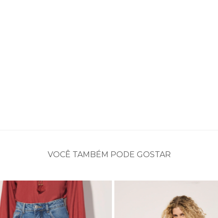
VOCÊ TAMBÉM PODE GOSTAR