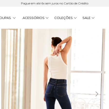
Pague em até 6x sem juros no Cartão de Crédito
OUPAS
ACESSÓRIOS
COLEÇÕES
SALE