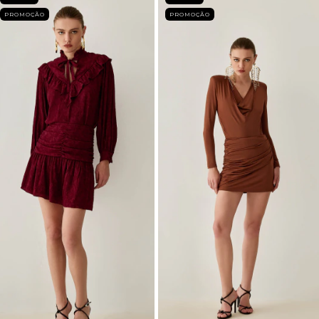
PROMOÇÃO
PROMOÇÃO